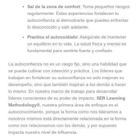
Sal de la zona de confort
: Toma pequeños riesgos
regularmente. Estas experiencias fortalecen tu
autoconfianza al demostrarte que puedes enfrentar
lo desconocido y salir adelante.
Practica el autocuidado
: Asegúrate de mantener
un equilibrio en tu vida. La salud física y mental es
fundamental para sentirte fuerte y confiado.
La autoconfianza no es un rasgo fijo, sino una habilidad que
se puede cultivar con intención y práctica. Los líderes que
trabajan en fortalecer su autoconfianza no solo mejoran su
desempeño, sino que también inspiran a los demás a hacer
lo mismo. En nuestro marco de trabajo para desarrollar
líderes conscientes de su poder de impacto,
SER Learning
Methodology®
, nuestra primera área de enfoque es el
autoconocimiento, porque la forma como nos lideramos a
nosotros mismos está directamente relacionada en la forma
como nos relacionamos con los demás, y por supuesto
impacta nuestro nivel de influencia.