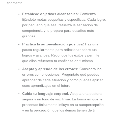
constante.
Establece objetivos alcanzables
: Comienza
fijándote metas pequeñas y específicas. Cada logro,
por pequeño que sea, refuerza la sensación de
competencia y te prepara para desafíos más
grandes.
Practica la autoevaluación positiva:
Haz una
pausa regularmente para reflexionar sobre tus
logros y avances. Reconoce tus éxitos y permite
que ellos refuercen tu confianza en ti mismo.
Acepta y aprende de los errores:
Considera los
errores como lecciones. Pregúntate qué puedes
aprender de cada situación y cómo puedes aplicar
esos aprendizajes en el futuro.
Cuida tu lenguaje corporal:
Adopta una postura
segura y un tono de voz firme. La forma en que te
presentas físicamente influye en tu autopercepción
y en la percepción que los demás tienen de ti.