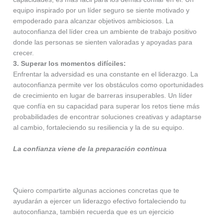
equipo inspirado por un líder seguro se siente motivado y
empoderado para alcanzar objetivos ambiciosos. La
autoconfianza del líder crea un ambiente de trabajo positivo
donde las personas se sienten valoradas y apoyadas para
crecer.
3. Superar los momentos difíciles:
Enfrentar la adversidad es una constante en el liderazgo. La
autoconfianza permite ver los obstáculos como oportunidades
de crecimiento en lugar de barreras insuperables. Un líder
que confía en su capacidad para superar los retos tiene más
probabilidades de encontrar soluciones creativas y adaptarse
al cambio, fortaleciendo su resiliencia y la de su equipo.
La confianza viene de la preparación continua
Quiero compartirte algunas acciones concretas que te
ayudarán a ejercer un liderazgo efectivo fortaleciendo tu
autoconfianza, también recuerda que es un ejercicio