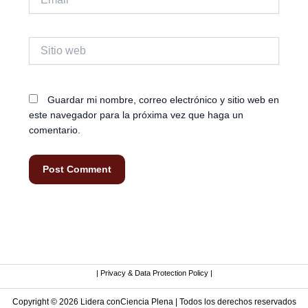
Sitio
web
Guardar mi nombre, correo electrónico y sitio web en
este navegador para la próxima vez que haga un
comentario.
| Privacy & Data Protection Policy |
Copyright © 2026 Lidera conCiencia Plena | Todos los derechos reservados