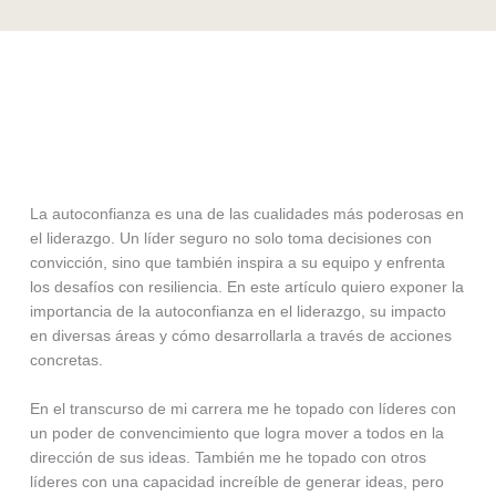
La autoconfianza es una de las cualidades más poderosas en
el liderazgo. Un líder seguro no solo toma decisiones con
convicción, sino que también inspira a su equipo y enfrenta
los desafíos con resiliencia. En este artículo quiero exponer la
importancia de la autoconfianza en el liderazgo, su impacto
en diversas áreas y cómo desarrollarla a través de acciones
concretas.
En el transcurso de mi carrera me he topado con líderes con
un poder de convencimiento que logra mover a todos en la
dirección de sus ideas. También me he topado con otros
líderes con una capacidad increíble de generar ideas, pero