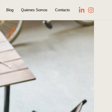
Blog
Quienes Somos
Contacto