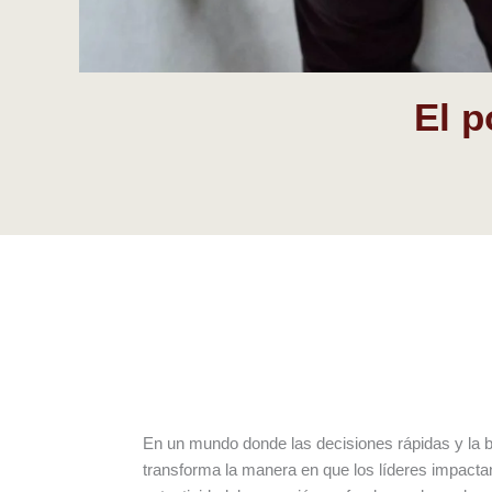
El p
En un mundo donde las decisiones rápidas y la b
transforma la manera en que los líderes impactan