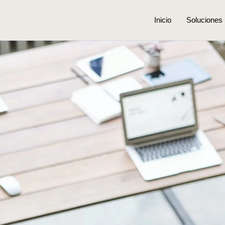
Inicio
Soluciones