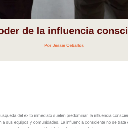
oder de la influencia consc
Por
Jessie Ceballos
úsqueda del éxito inmediato suelen predominar, la influencia consc
 a sus equipos y comunidades. La influencia consciente no se trata 